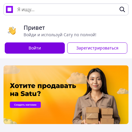
Привет
Войди и используй Сату по полной!
Войти
Зарегистрироваться