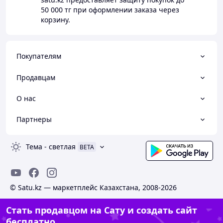
50 000 тг
при оформлении заказа через
корзину.
Покупателям
Продавцам
О нас
Партнеры
Тема
-
светлая
BETA
© Satu.kz — маркетплейс Казахстана, 2008-2026
Стать продавцом на Сату и создать сайт
бесплатно