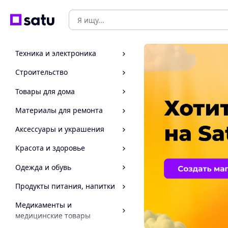
Техника и электроника
Строительство
Товары для дома
Материалы для ремонта
Аксессуары и украшения
Красота и здоровье
Одежда и обувь
Продукты питания, напитки
Медикаменты и
медицинские товары