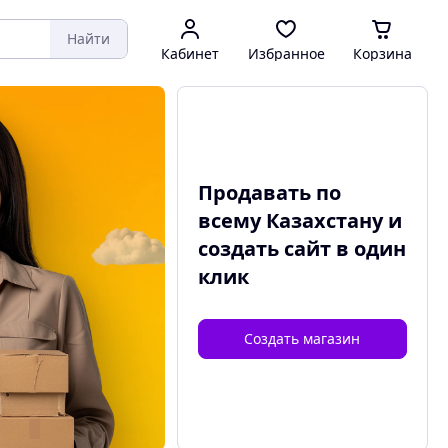
Найти
Кабинет
Избранное
Корзина
Продавать по
всему Казахстану и
создать сайт
в один
клик
Создать магазин