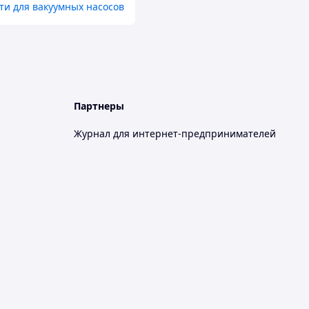
ти для вакуумных насосов
Партнеры
Журнал для интернет-предпринимателей