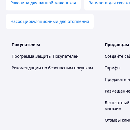
Раковина для ванной маленькая
Запчасти для скваж
Насос циркуляционный для отопления
Покупателям
Продавцам
Программа Защиты Покупателей
Создайте са
Рекомендации по безопасным покупкам
Тарифы
Продавать
н
Размещение в
Бесплатный 
магазин
Отзывы клие