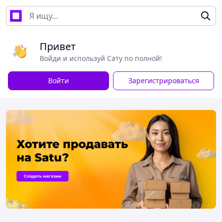
Привет
Войди и используй Сату по полной!
Войти
Зарегистрироваться