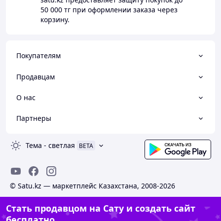
50 000 тг
при оформлении заказа через
корзину.
Покупателям
Продавцам
О нас
Партнеры
Тема
-
светлая
BETA
© Satu.kz — маркетплейс Казахстана, 2008-2026
Стать продавцом на Сату и создать сайт
бесплатно