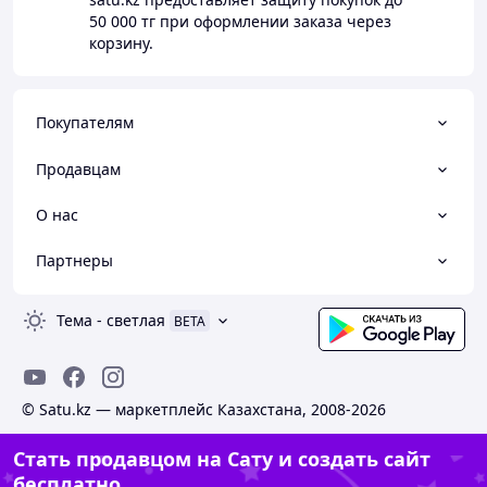
50 000 тг
при оформлении заказа через
корзину.
Покупателям
Продавцам
О нас
Партнеры
Тема
-
светлая
BETA
© Satu.kz — маркетплейс Казахстана, 2008-2026
Стать продавцом на Сату и создать сайт
бесплатно