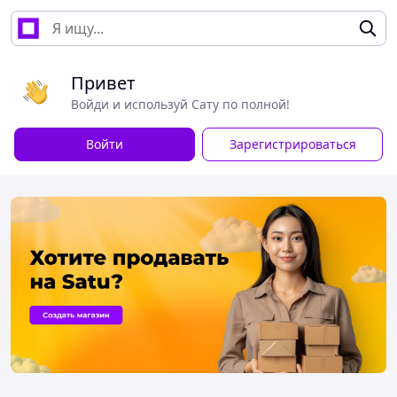
Привет
Войди и используй Сату по полной!
Войти
Зарегистрироваться