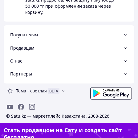
50 000 тг
при оформлении заказа через
корзину.
Покупателям
Продавцам
О нас
Партнеры
Тема
-
светлая
BETA
© Satu.kz — маркетплейс Казахстана, 2008-2026
Стать продавцом на Сату и создать сайт
бесплатно