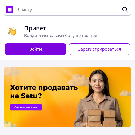
Привет
Войди и используй Сату по полной!
Войти
Зарегистрироваться